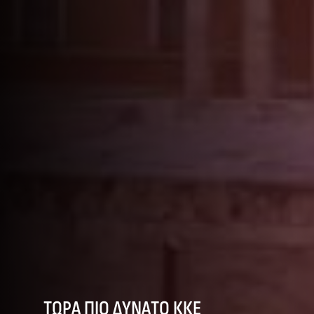
ΤΩΡΑ ΠΙΟ ΔΥΝΑΤΟ ΚΚΕ