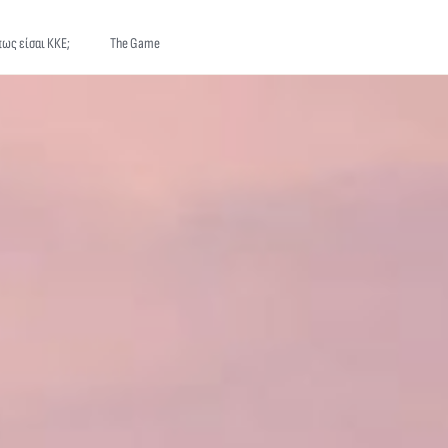
ως είσαι ΚΚΕ;
The Game