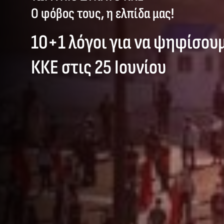
Ο φόβος τους, η ελπίδα μας!
10+1 λόγοι για να ψηφίσου
ΚΚΕ στις 25 Ιουνίου