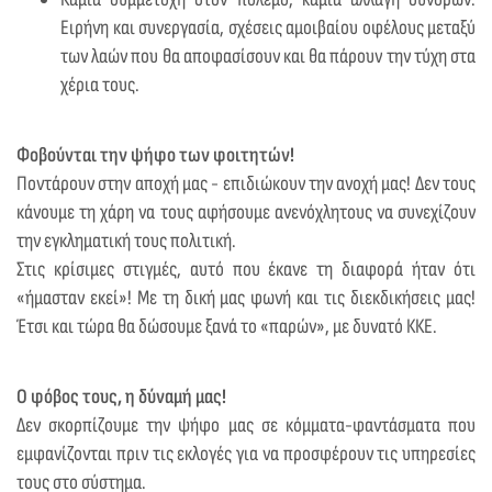
Ειρήνη και συνεργασία, σχέσεις αμοιβαίου οφέλους μεταξύ
των λαών που θα αποφασίσουν και θα πάρουν την τύχη στα
χέρια τους.
Φοβούνται την ψήφο των φοιτητών!
Ποντάρουν στην αποχή μας - επιδιώκουν την ανοχή μας! Δεν τους
κάνουμε τη χάρη να τους αφήσουμε ανενόχλητους να συνεχίζουν
την εγκληματική τους πολιτική.
Στις κρίσιμες στιγμές, αυτό που έκανε τη διαφορά ήταν ότι
«ήμασταν εκεί»! Με τη δική μας φωνή και τις διεκδικήσεις μας!
Έτσι και τώρα θα δώσουμε ξανά το «παρών», με δυνατό ΚΚΕ.
Ο φόβος τους, η δύναμή μας!
Δεν σκορπίζουμε την ψήφο μας σε κόμματα-φαντάσματα που
εμφανίζονται πριν τις εκλογές για να προσφέρουν τις υπηρεσίες
τους στο σύστημα.