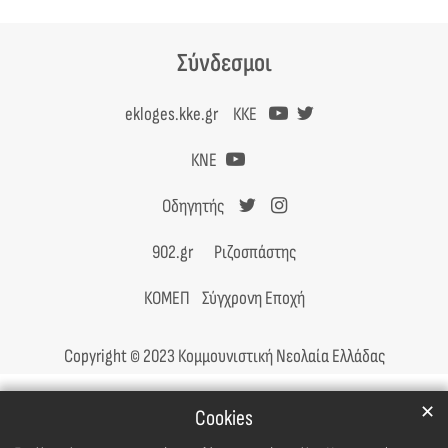
Σύνδεσμοι
ekloges.kke.gr
ΚΚΕ
ΚΝΕ
Οδηγητής
902.gr
Ριζοσπάστης
ΚΟΜΕΠ
Σύγχρονη Εποχή
Copyright © 2023 Κομμουνιστική Νεολαία Ελλάδας
✕
Cookies