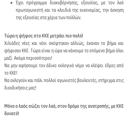
Έχει πρόγραμμα διακυβέρνησης, εξουσίας, με τον λαό
πρωταγωνιστή και τα κλειδιά της οικονομίας, την άσκηση
της εξουσίας στα χέρια των πολλών.
Τώρα η ψήφος στο ΚΚΕ μετράει πιο πολύ!
Χιλιάδες νέες και νέοι σκέφτηκαν αλλιώς, έκαναν το βήμα και
ψήφισαν ΚΚΕ. Τώρα είναι η ώρα να κάνουμε το επόμενο βήμα όλοι
μαζί. Ακόμα περισσότεροι!
Να μην αφήσουμε τον άδικο εκλογικό νόμο να κλέψει έδρες από
το ΚΚΕ!
Να εκλεγούν και πάλι πολλοί αγωνιστές βουλευτές, στήριγμα στις
διεκδικήσεις μας!
Μόνο ο λαός σώζει τον λαό, στον δρόμο της ανατροπής, με ΚΚΕ
δυνατό!